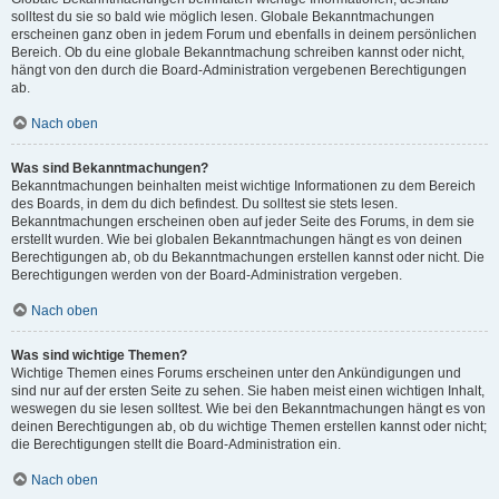
solltest du sie so bald wie möglich lesen. Globale Bekanntmachungen
erscheinen ganz oben in jedem Forum und ebenfalls in deinem persönlichen
Bereich. Ob du eine globale Bekanntmachung schreiben kannst oder nicht,
hängt von den durch die Board-Administration vergebenen Berechtigungen
ab.
Nach oben
Was sind Bekanntmachungen?
Bekanntmachungen beinhalten meist wichtige Informationen zu dem Bereich
des Boards, in dem du dich befindest. Du solltest sie stets lesen.
Bekanntmachungen erscheinen oben auf jeder Seite des Forums, in dem sie
erstellt wurden. Wie bei globalen Bekanntmachungen hängt es von deinen
Berechtigungen ab, ob du Bekanntmachungen erstellen kannst oder nicht. Die
Berechtigungen werden von der Board-Administration vergeben.
Nach oben
Was sind wichtige Themen?
Wichtige Themen eines Forums erscheinen unter den Ankündigungen und
sind nur auf der ersten Seite zu sehen. Sie haben meist einen wichtigen Inhalt,
weswegen du sie lesen solltest. Wie bei den Bekanntmachungen hängt es von
deinen Berechtigungen ab, ob du wichtige Themen erstellen kannst oder nicht;
die Berechtigungen stellt die Board-Administration ein.
Nach oben