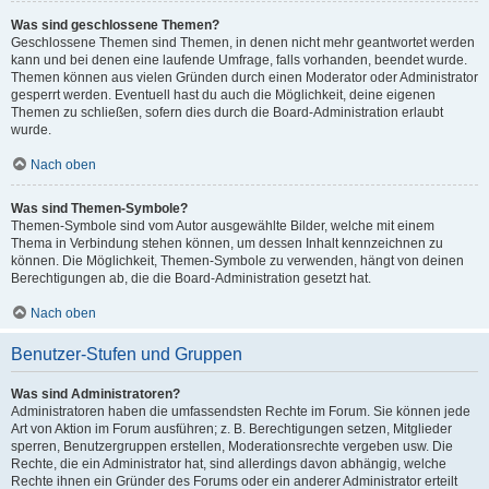
Was sind geschlossene Themen?
Geschlossene Themen sind Themen, in denen nicht mehr geantwortet werden
kann und bei denen eine laufende Umfrage, falls vorhanden, beendet wurde.
Themen können aus vielen Gründen durch einen Moderator oder Administrator
gesperrt werden. Eventuell hast du auch die Möglichkeit, deine eigenen
Themen zu schließen, sofern dies durch die Board-Administration erlaubt
wurde.
Nach oben
Was sind Themen-Symbole?
Themen-Symbole sind vom Autor ausgewählte Bilder, welche mit einem
Thema in Verbindung stehen können, um dessen Inhalt kennzeichnen zu
können. Die Möglichkeit, Themen-Symbole zu verwenden, hängt von deinen
Berechtigungen ab, die die Board-Administration gesetzt hat.
Nach oben
Benutzer-Stufen und Gruppen
Was sind Administratoren?
Administratoren haben die umfassendsten Rechte im Forum. Sie können jede
Art von Aktion im Forum ausführen; z. B. Berechtigungen setzen, Mitglieder
sperren, Benutzergruppen erstellen, Moderationsrechte vergeben usw. Die
Rechte, die ein Administrator hat, sind allerdings davon abhängig, welche
Rechte ihnen ein Gründer des Forums oder ein anderer Administrator erteilt