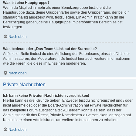
Was ist eine Hauptgruppe?
Wenn du Mitglied in mehr als einer Benutzergruppe bist, dient die
Hauptgruppe dazu, deine Gruppenfarbe sowie den Gruppenrang, der bei dir
standardmäßig angezeigt wird, festzulegen. Ein Administrator kann dir die
Berechtigung geben, deine Hauptgruppe im persönlichen Bereich selbst
festzulegen.
Nach oben
Was bedeutet der „Das Team“-Link auf der Startseite?
Auf dieser Seite findest du eine Auflistung des Forenteams, einschließlich der
Administratoren, der Moderatoren. Du findest hier auch weitere Informationen
wie die Foren, die diese im Einzelnen moderieren.
Nach oben
Private Nachrichten
Ich kann keine Privaten Nachrichten verschicken!
Hierfür kann es drei Gründe geben: Entweder bist du nicht registriert und / oder
nicht angemeldet, oder die Board-Administration hat Private Nachrichten für
das komplette Forum ausgeschaltet. Außerdem könnte es sein, dass der
Administrator dir das Recht, Private Nachrichten zu verschicken, entzogen hat.
Kontaktiere einen Administrator, um weitere Informationen zu erhalten.
Nach oben