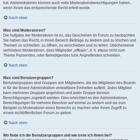
hat. Administratoren können auch volle Moderationsberechtigungen haben,
wenn ihnen das entsprechende Recht erteilt wurde.
Nach oben
Was sind Moderatoren?
Die Aufgabe der Moderatoren ist es, das Geschehen im Forum zu beobachten.
Sie haben das Recht, in ihrem Bereich Beiträge zu ändern und zu löschen und
Themen zu schließen, zu öffnen, zu verschieben und zu teilen. Üblicherweise
verhindern Moderatoren, dass Mitglieder „offtopic“, d. h. etwas nicht zum
Thema Passendes, oder Beleidigendes bzw. Angreifendes schreiben.
Nach oben
Was sind Benutzergruppen?
Benutzergruppen sind Gruppen von Mitgliedern, die die Mitglieder des Boards
in für die Board-Administration verwaltbare Einheiten aufteilt. Jedes Mitglied
kann mehreren Gruppen angehören und jeder Gruppe können
Berechtigungen zugeteilt werden. Dies erleichtert es den Administratoren,
Berechtigungen für mehrere Benutzer auf einmal zu ändern und sie zum
Beispiel zu Moderatoren eines Bereichs zu machen oder ihnen Zugriff zu
einem nichtöffentlichen Forum zu geben.
Nach oben
Wo finde ich die Benutzergruppen und wie trete ich ihnen bei?