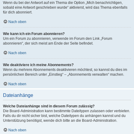
Wenn du bei der Antwort auf ein Thema die Option „Mich benachrichtigen,
sobald eine Antwort geschrieben wurde“ aktivierst, wird das Thema ebenfalls
für dich abonniert.
Nach oben
Wie kann ich ein Forum abonnieren?
Um ein Forum zu abonnieren, verwende im Forum den Link „Forum
abonnieren“, der sich meist am Ende der Seite befindet.
Nach oben
Wie deaktiviere ich meine Abonnements?
Wenn du mehrere Abonnements deaktivieren möchtest, so kannst du dies im
persönlichen Bereich unter „Einstieg“ – „Abonnements verwalten“ machen.
Nach oben
Dateianhänge
Welche Dateianhänge sind in diesem Forum zulässig?
Die Board-Administration kann bestimmte Dateitypen zulassen oder verbieten.
Falls du dir nicht sicher bist, welche Dateitypen du anhängen kannst und du
Unterstützung benötigst, wende dich bitte an die Board-Administration.
Nach oben