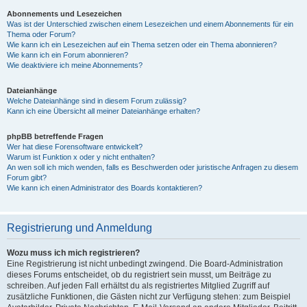
Abonnements und Lesezeichen
Was ist der Unterschied zwischen einem Lesezeichen und einem Abonnements für ein
Thema oder Forum?
Wie kann ich ein Lesezeichen auf ein Thema setzen oder ein Thema abonnieren?
Wie kann ich ein Forum abonnieren?
Wie deaktiviere ich meine Abonnements?
Dateianhänge
Welche Dateianhänge sind in diesem Forum zulässig?
Kann ich eine Übersicht all meiner Dateianhänge erhalten?
phpBB betreffende Fragen
Wer hat diese Forensoftware entwickelt?
Warum ist Funktion x oder y nicht enthalten?
An wen soll ich mich wenden, falls es Beschwerden oder juristische Anfragen zu diesem
Forum gibt?
Wie kann ich einen Administrator des Boards kontaktieren?
Registrierung und Anmeldung
Wozu muss ich mich registrieren?
Eine Registrierung ist nicht unbedingt zwingend. Die Board-Administration
dieses Forums entscheidet, ob du registriert sein musst, um Beiträge zu
schreiben. Auf jeden Fall erhältst du als registriertes Mitglied Zugriff auf
zusätzliche Funktionen, die Gästen nicht zur Verfügung stehen: zum Beispiel