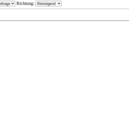
Richtung: