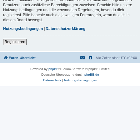
Benutzern auch zusätzliche Berechtigungen zuweisen. Beachte bitte unsere
Nutzungsbedingungen und die verwandten Regelungen, bevor du dich
registrierst. Bitte beachte auch die jeweiligen Forenregeln, wenn du dich in
diesem Board bewegst.
Nutzungsbedingungen
|
Datenschutzerklärung
Registrieren
Foren-Übersicht
Alle Zeiten sind
UTC+02:00
Powered by
phpBB
® Forum Software © phpBB Limited
Deutsche Übersetzung durch
phpBB.de
Datenschutz
|
Nutzungsbedingungen