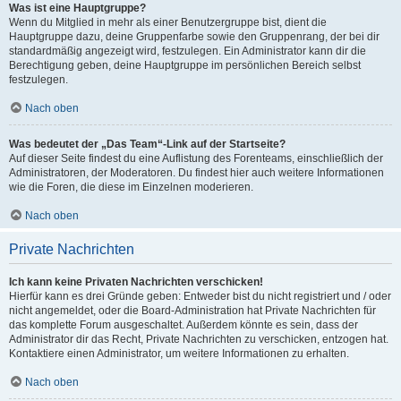
Was ist eine Hauptgruppe?
Wenn du Mitglied in mehr als einer Benutzergruppe bist, dient die
Hauptgruppe dazu, deine Gruppenfarbe sowie den Gruppenrang, der bei dir
standardmäßig angezeigt wird, festzulegen. Ein Administrator kann dir die
Berechtigung geben, deine Hauptgruppe im persönlichen Bereich selbst
festzulegen.
Nach oben
Was bedeutet der „Das Team“-Link auf der Startseite?
Auf dieser Seite findest du eine Auflistung des Forenteams, einschließlich der
Administratoren, der Moderatoren. Du findest hier auch weitere Informationen
wie die Foren, die diese im Einzelnen moderieren.
Nach oben
Private Nachrichten
Ich kann keine Privaten Nachrichten verschicken!
Hierfür kann es drei Gründe geben: Entweder bist du nicht registriert und / oder
nicht angemeldet, oder die Board-Administration hat Private Nachrichten für
das komplette Forum ausgeschaltet. Außerdem könnte es sein, dass der
Administrator dir das Recht, Private Nachrichten zu verschicken, entzogen hat.
Kontaktiere einen Administrator, um weitere Informationen zu erhalten.
Nach oben