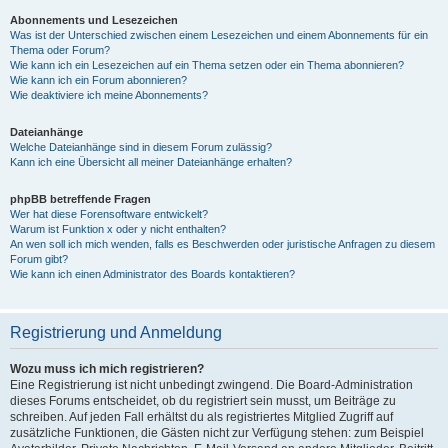
Abonnements und Lesezeichen
Was ist der Unterschied zwischen einem Lesezeichen und einem Abonnements für ein
Thema oder Forum?
Wie kann ich ein Lesezeichen auf ein Thema setzen oder ein Thema abonnieren?
Wie kann ich ein Forum abonnieren?
Wie deaktiviere ich meine Abonnements?
Dateianhänge
Welche Dateianhänge sind in diesem Forum zulässig?
Kann ich eine Übersicht all meiner Dateianhänge erhalten?
phpBB betreffende Fragen
Wer hat diese Forensoftware entwickelt?
Warum ist Funktion x oder y nicht enthalten?
An wen soll ich mich wenden, falls es Beschwerden oder juristische Anfragen zu diesem
Forum gibt?
Wie kann ich einen Administrator des Boards kontaktieren?
Registrierung und Anmeldung
Wozu muss ich mich registrieren?
Eine Registrierung ist nicht unbedingt zwingend. Die Board-Administration
dieses Forums entscheidet, ob du registriert sein musst, um Beiträge zu
schreiben. Auf jeden Fall erhältst du als registriertes Mitglied Zugriff auf
zusätzliche Funktionen, die Gästen nicht zur Verfügung stehen: zum Beispiel