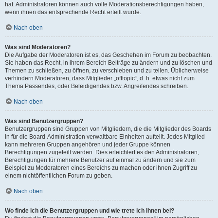
hat. Administratoren können auch volle Moderationsberechtigungen haben,
wenn ihnen das entsprechende Recht erteilt wurde.
Nach oben
Was sind Moderatoren?
Die Aufgabe der Moderatoren ist es, das Geschehen im Forum zu beobachten.
Sie haben das Recht, in ihrem Bereich Beiträge zu ändern und zu löschen und
Themen zu schließen, zu öffnen, zu verschieben und zu teilen. Üblicherweise
verhindern Moderatoren, dass Mitglieder „offtopic“, d. h. etwas nicht zum
Thema Passendes, oder Beleidigendes bzw. Angreifendes schreiben.
Nach oben
Was sind Benutzergruppen?
Benutzergruppen sind Gruppen von Mitgliedern, die die Mitglieder des Boards
in für die Board-Administration verwaltbare Einheiten aufteilt. Jedes Mitglied
kann mehreren Gruppen angehören und jeder Gruppe können
Berechtigungen zugeteilt werden. Dies erleichtert es den Administratoren,
Berechtigungen für mehrere Benutzer auf einmal zu ändern und sie zum
Beispiel zu Moderatoren eines Bereichs zu machen oder ihnen Zugriff zu
einem nichtöffentlichen Forum zu geben.
Nach oben
Wo finde ich die Benutzergruppen und wie trete ich ihnen bei?