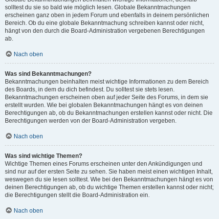
solltest du sie so bald wie möglich lesen. Globale Bekanntmachungen
erscheinen ganz oben in jedem Forum und ebenfalls in deinem persönlichen
Bereich. Ob du eine globale Bekanntmachung schreiben kannst oder nicht,
hängt von den durch die Board-Administration vergebenen Berechtigungen
ab.
Nach oben
Was sind Bekanntmachungen?
Bekanntmachungen beinhalten meist wichtige Informationen zu dem Bereich
des Boards, in dem du dich befindest. Du solltest sie stets lesen.
Bekanntmachungen erscheinen oben auf jeder Seite des Forums, in dem sie
erstellt wurden. Wie bei globalen Bekanntmachungen hängt es von deinen
Berechtigungen ab, ob du Bekanntmachungen erstellen kannst oder nicht. Die
Berechtigungen werden von der Board-Administration vergeben.
Nach oben
Was sind wichtige Themen?
Wichtige Themen eines Forums erscheinen unter den Ankündigungen und
sind nur auf der ersten Seite zu sehen. Sie haben meist einen wichtigen Inhalt,
weswegen du sie lesen solltest. Wie bei den Bekanntmachungen hängt es von
deinen Berechtigungen ab, ob du wichtige Themen erstellen kannst oder nicht;
die Berechtigungen stellt die Board-Administration ein.
Nach oben