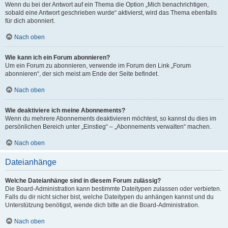
Wenn du bei der Antwort auf ein Thema die Option „Mich benachrichtigen,
sobald eine Antwort geschrieben wurde“ aktivierst, wird das Thema ebenfalls
für dich abonniert.
Nach oben
Wie kann ich ein Forum abonnieren?
Um ein Forum zu abonnieren, verwende im Forum den Link „Forum
abonnieren“, der sich meist am Ende der Seite befindet.
Nach oben
Wie deaktiviere ich meine Abonnements?
Wenn du mehrere Abonnements deaktivieren möchtest, so kannst du dies im
persönlichen Bereich unter „Einstieg“ – „Abonnements verwalten“ machen.
Nach oben
Dateianhänge
Welche Dateianhänge sind in diesem Forum zulässig?
Die Board-Administration kann bestimmte Dateitypen zulassen oder verbieten.
Falls du dir nicht sicher bist, welche Dateitypen du anhängen kannst und du
Unterstützung benötigst, wende dich bitte an die Board-Administration.
Nach oben