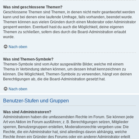
Was sind geschlossene Themen?
Geschlossene Themen sind Themen, in denen nicht mehr geantwortet werden
kann und bei denen eine laufende Umfrage, falls vorhanden, beendet wurde.
Themen können aus vielen Gründen durch einen Moderator oder Administrator
gesperrt werden. Eventuell hast du auch die Möglichkeit, deine eigenen
Themen zu schließen, sofern dies durch die Board-Administration erlaubt
wurde.
Nach oben
Was sind Themen-Symbole?
Themen-Symbole sind vom Autor ausgewählte Bilder, welche mit einem
Thema in Verbindung stehen können, um dessen Inhalt kennzeichnen zu
können. Die Möglichkeit, Themen-Symbole zu verwenden, hängt von deinen
Berechtigungen ab, die die Board-Administration gesetzt hat.
Nach oben
Benutzer-Stufen und Gruppen
Was sind Administratoren?
Administratoren haben die umfassendsten Rechte im Forum. Sie können jede
Art von Aktion im Forum ausführen; z. B. Berechtigungen setzen, Mitglieder
sperren, Benutzergruppen erstellen, Moderationsrechte vergeben usw. Die
Rechte, die ein Administrator hat, sind allerdings davon abhängig, welche
Rechte ihnen ein Gründer des Forums oder ein anderer Administrator erteilt