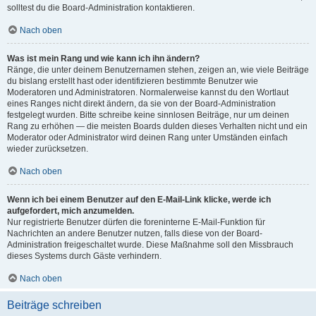
solltest du die Board-Administration kontaktieren.
Nach oben
Was ist mein Rang und wie kann ich ihn ändern?
Ränge, die unter deinem Benutzernamen stehen, zeigen an, wie viele Beiträge
du bislang erstellt hast oder identifizieren bestimmte Benutzer wie
Moderatoren und Administratoren. Normalerweise kannst du den Wortlaut
eines Ranges nicht direkt ändern, da sie von der Board-Administration
festgelegt wurden. Bitte schreibe keine sinnlosen Beiträge, nur um deinen
Rang zu erhöhen — die meisten Boards dulden dieses Verhalten nicht und ein
Moderator oder Administrator wird deinen Rang unter Umständen einfach
wieder zurücksetzen.
Nach oben
Wenn ich bei einem Benutzer auf den E-Mail-Link klicke, werde ich
aufgefordert, mich anzumelden.
Nur registrierte Benutzer dürfen die foreninterne E-Mail-Funktion für
Nachrichten an andere Benutzer nutzen, falls diese von der Board-
Administration freigeschaltet wurde. Diese Maßnahme soll den Missbrauch
dieses Systems durch Gäste verhindern.
Nach oben
Beiträge schreiben