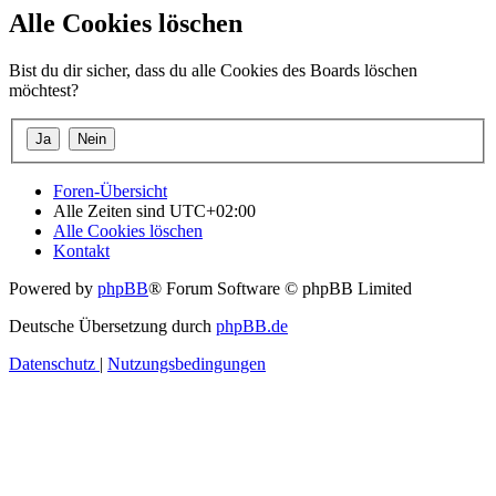
Alle Cookies löschen
Bist du dir sicher, dass du alle Cookies des Boards löschen
möchtest?
Foren-Übersicht
Alle Zeiten sind
UTC+02:00
Alle Cookies löschen
Kontakt
Powered by
phpBB
® Forum Software © phpBB Limited
Deutsche Übersetzung durch
phpBB.de
Datenschutz
|
Nutzungsbedingungen