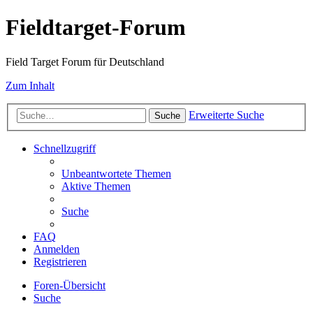
Fieldtarget-Forum
Field Target Forum für Deutschland
Zum Inhalt
Erweiterte Suche
Suche
Schnellzugriff
Unbeantwortete Themen
Aktive Themen
Suche
FAQ
Anmelden
Registrieren
Foren-Übersicht
Suche