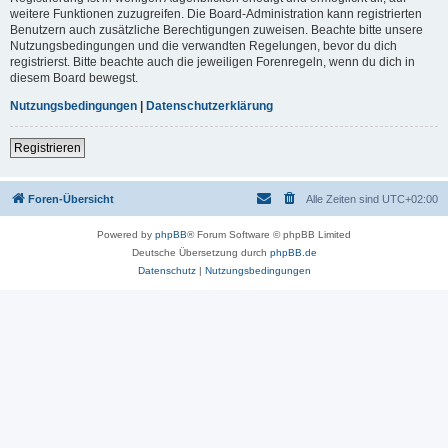
weitere Funktionen zuzugreifen. Die Board-Administration kann registrierten
Benutzern auch zusätzliche Berechtigungen zuweisen. Beachte bitte unsere
Nutzungsbedingungen und die verwandten Regelungen, bevor du dich
registrierst. Bitte beachte auch die jeweiligen Forenregeln, wenn du dich in
diesem Board bewegst.
Nutzungsbedingungen
|
Datenschutzerklärung
Registrieren
Foren-Übersicht
Alle Zeiten sind
UTC+02:00
Powered by
phpBB
® Forum Software © phpBB Limited
Deutsche Übersetzung durch
phpBB.de
Datenschutz
|
Nutzungsbedingungen