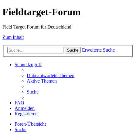
Fieldtarget-Forum
Field Target Forum für Deutschland
Zum Inhalt
Erweiterte Suche
Suche
Schnellzugriff
Unbeantwortete Themen
Aktive Themen
Suche
FAQ
Anmelden
Registrieren
Foren-Übersicht
Suche