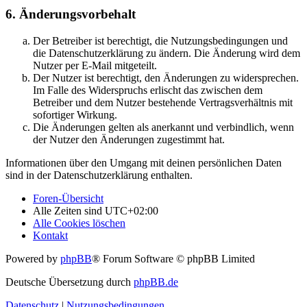
6. Änderungsvorbehalt
Der Betreiber ist berechtigt, die Nutzungsbedingungen und
die Datenschutzerklärung zu ändern. Die Änderung wird dem
Nutzer per E-Mail mitgeteilt.
Der Nutzer ist berechtigt, den Änderungen zu widersprechen.
Im Falle des Widerspruchs erlischt das zwischen dem
Betreiber und dem Nutzer bestehende Vertragsverhältnis mit
sofortiger Wirkung.
Die Änderungen gelten als anerkannt und verbindlich, wenn
der Nutzer den Änderungen zugestimmt hat.
Informationen über den Umgang mit deinen persönlichen Daten
sind in der Datenschutzerklärung enthalten.
Foren-Übersicht
Alle Zeiten sind
UTC+02:00
Alle Cookies löschen
Kontakt
Powered by
phpBB
® Forum Software © phpBB Limited
Deutsche Übersetzung durch
phpBB.de
Datenschutz
|
Nutzungsbedingungen