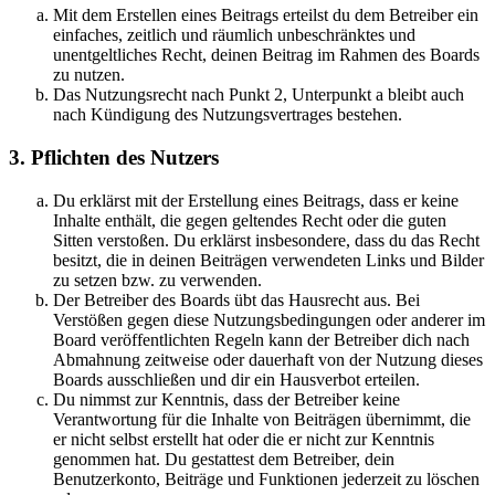
Mit dem Erstellen eines Beitrags erteilst du dem Betreiber ein
einfaches, zeitlich und räumlich unbeschränktes und
unentgeltliches Recht, deinen Beitrag im Rahmen des Boards
zu nutzen.
Das Nutzungsrecht nach Punkt 2, Unterpunkt a bleibt auch
nach Kündigung des Nutzungsvertrages bestehen.
3. Pflichten des Nutzers
Du erklärst mit der Erstellung eines Beitrags, dass er keine
Inhalte enthält, die gegen geltendes Recht oder die guten
Sitten verstoßen. Du erklärst insbesondere, dass du das Recht
besitzt, die in deinen Beiträgen verwendeten Links und Bilder
zu setzen bzw. zu verwenden.
Der Betreiber des Boards übt das Hausrecht aus. Bei
Verstößen gegen diese Nutzungsbedingungen oder anderer im
Board veröffentlichten Regeln kann der Betreiber dich nach
Abmahnung zeitweise oder dauerhaft von der Nutzung dieses
Boards ausschließen und dir ein Hausverbot erteilen.
Du nimmst zur Kenntnis, dass der Betreiber keine
Verantwortung für die Inhalte von Beiträgen übernimmt, die
er nicht selbst erstellt hat oder die er nicht zur Kenntnis
genommen hat. Du gestattest dem Betreiber, dein
Benutzerkonto, Beiträge und Funktionen jederzeit zu löschen