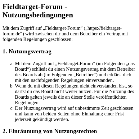
Fieldtarget-Forum -
Nutzungsbedingungen
Mit dem Zugriff auf „Fieldtarget-Forum“ („https://fieldtarget-
forum.de“) wird zwischen dir und dem Betreiber ein Vertrag mit
folgenden Regelungen geschlossen:
1. Nutzungsvertrag
Mit dem Zugriff auf „Fieldtarget-Forum“ (im Folgenden „das
Board“) schließt du einen Nutzungsvertrag mit dem Betreiber
des Boards ab (im Folgenden „Betreiber“) und erklärst dich
mit den nachfolgenden Regelungen einverstanden.
Wenn du mit diesen Regelungen nicht einverstanden bist, so
darfst du das Board nicht weiter nutzen. Für die Nutzung des
Boards gelten jeweils die an dieser Stelle veröffentlichten
Regelungen.
Der Nutzungsvertrag wird auf unbestimmte Zeit geschlossen
und kann von beiden Seiten ohne Einhaltung einer Frist
jederzeit gekündigt werden.
2. Einräumung von Nutzungsrechten